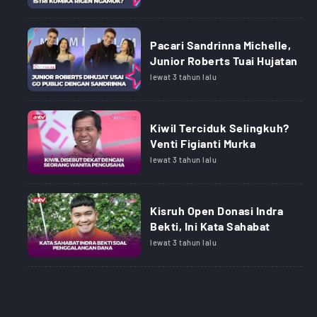
Pacari Sandrinna Michelle,
Junior Roberts Tuai Hujatan
lewat 3 tahun lalu
Kiwil Terciduk Selingkuh?
Venti Figianti Murka
lewat 3 tahun lalu
Kisruh Open Donasi Indra
Bekti, Ini Kata Sahabat
lewat 3 tahun lalu