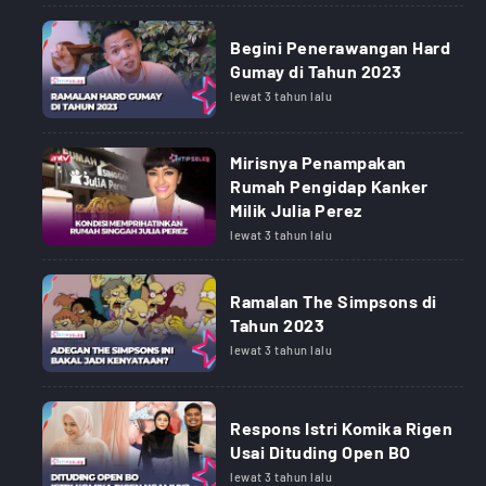
Begini Penerawangan Hard
Gumay di Tahun 2023
lewat 3 tahun lalu
Mirisnya Penampakan
Rumah Pengidap Kanker
Milik Julia Perez
lewat 3 tahun lalu
Ramalan The Simpsons di
Tahun 2023
lewat 3 tahun lalu
Respons Istri Komika Rigen
Usai Dituding Open BO
lewat 3 tahun lalu