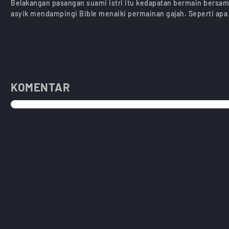
Belakangan pasangan suami istri itu kedapatan bermain bersama
asyik mendampingi Bible menaiki permainan gajah. Seperti ap
KOMENTAR