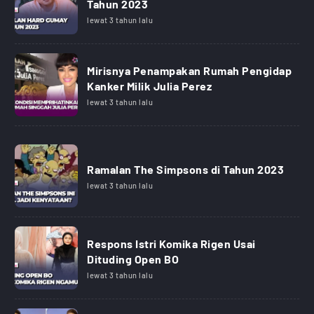
Tahun 2023
lewat 3 tahun lalu
Mirisnya Penampakan Rumah Pengidap
Kanker Milik Julia Perez
lewat 3 tahun lalu
Ramalan The Simpsons di Tahun 2023
lewat 3 tahun lalu
Respons Istri Komika Rigen Usai
Dituding Open BO
lewat 3 tahun lalu