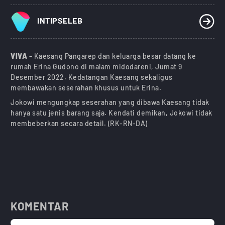
INTIPSELEB
VIVA
– Kaesang Pangarep dan keluarga besar datang ke
rumah Erina Gudono di malam midodareni, Jumat 9
Desember 2022. Kedatangan Kaesang sekaligus
membawakan seserahan khusus untuk Erina.
Jokowi mengungkap seserahan yang dibawa Kaesang tidak
hanya satu jenis barang saja. Kendati demikan, Jokowi tidak
membeberkan secara detail. (RK-RN-DA)
KOMENTAR