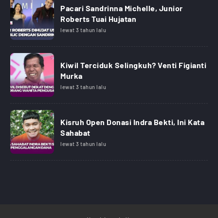
Pacari Sandrinna Michelle, Junior
Roberts Tuai Hujatan
lewat 3 tahun lalu
Kiwil Terciduk Selingkuh? Venti Figianti
Murka
lewat 3 tahun lalu
Kisruh Open Donasi Indra Bekti, Ini Kata
Sahabat
lewat 3 tahun lalu