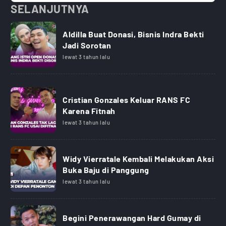
SELANJUTNYA
Aldilla Buat Donasi, Bisnis Indra Bekti
Jadi Sorotan
lewat 3 tahun lalu
Cristian Gonzales Keluar RANS FC
Karena Fitnah
lewat 3 tahun lalu
Widy Vierratale Kembali Melakukan Aksi
Buka Baju di Panggung
lewat 3 tahun lalu
Begini Penerawangan Hard Gumay di