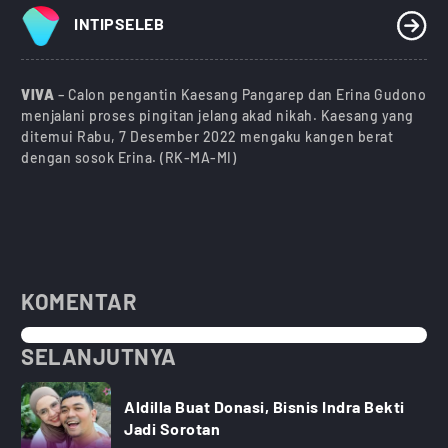
INTIPSELEB
VIVA
– Calon pengantin Kaesang Pangarep dan Erina Gudono
menjalani proses pingitan jelang akad nikah. Kaesang yang
ditemui Rabu, 7 Desember 2022 mengaku kangen berat
dengan sosok Erina. (RK-MA-MI)
KOMENTAR
SELANJUTNYA
Aldilla Buat Donasi, Bisnis Indra Bekti
Jadi Sorotan