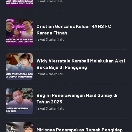
lewat 3 tahun lalu
Cristian Gonzales Keluar RANS FC
Karena Fitnah
lewat 3 tahun lalu
Widy Vierratale Kembali Melakukan Aksi
Buka Baju di Panggung
lewat 3 tahun lalu
Begini Penerawangan Hard Gumay di
Tahun 2023
lewat 3 tahun lalu
Mirisnya Penampakan Rumah Pengidap