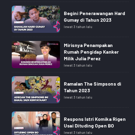
Begini Penerawangan Hard
Gumay di Tahun 2023
lewat 3 tahun lalu
Mirisnya Penampakan
Rumah Pengidap Kanker
Milik Julia Perez
lewat 3 tahun lalu
Ramalan The Simpsons di
Tahun 2023
lewat 3 tahun lalu
Respons Istri Komika Rigen
Usai Dituding Open BO
lewat 3 tahun lalu