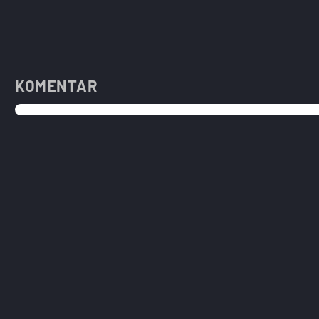
KOMENTAR