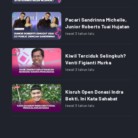
Pacari Sandrinna Michelle,
Junior Roberts Tuai Hujatan
lewat 3 tahun lalu
Kiwil Terciduk Selingkuh?
Venti Figianti Murka
lewat 3 tahun lalu
Kisruh Open Donasi Indra
Bekti, Ini Kata Sahabat
lewat 3 tahun lalu