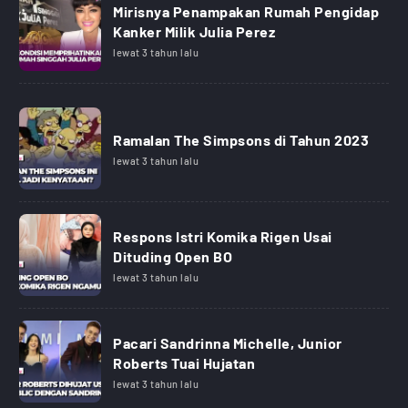
Mirisnya Penampakan Rumah Pengidap
Kanker Milik Julia Perez
lewat 3 tahun lalu
Ramalan The Simpsons di Tahun 2023
lewat 3 tahun lalu
Respons Istri Komika Rigen Usai
Dituding Open BO
lewat 3 tahun lalu
Pacari Sandrinna Michelle, Junior
Roberts Tuai Hujatan
lewat 3 tahun lalu