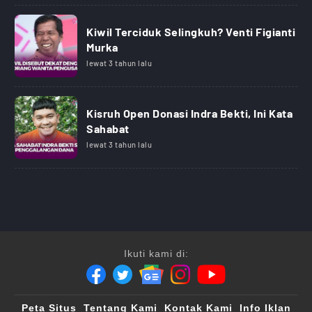
Kiwil Terciduk Selingkuh? Venti Figianti
Murka
lewat 3 tahun lalu
Kisruh Open Donasi Indra Bekti, Ini Kata
Sahabat
lewat 3 tahun lalu
Ikuti kami di:
Peta Situs
Tentang Kami
Kontak Kami
Info Iklan