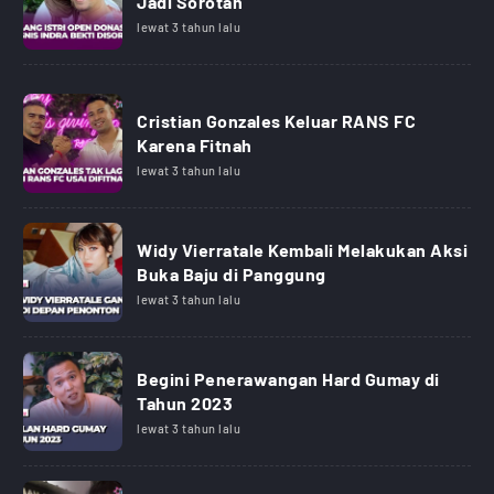
Jadi Sorotan
lewat 3 tahun lalu
Cristian Gonzales Keluar RANS FC
Karena Fitnah
lewat 3 tahun lalu
Widy Vierratale Kembali Melakukan Aksi
Buka Baju di Panggung
lewat 3 tahun lalu
Begini Penerawangan Hard Gumay di
Tahun 2023
lewat 3 tahun lalu