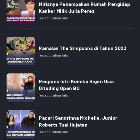
Mirisnya Penampakan Rumah Pengidap
Kanker Milik Julia Perez
lewat 3 tahun lalu
Ramalan The Simpsons di Tahun 2023
lewat 3 tahun lalu
Respons Istri Komika Rigen Usai
Dituding Open BO
lewat 3 tahun lalu
Pacari Sandrinna Michelle, Junior
Roberts Tuai Hujatan
lewat 3 tahun lalu