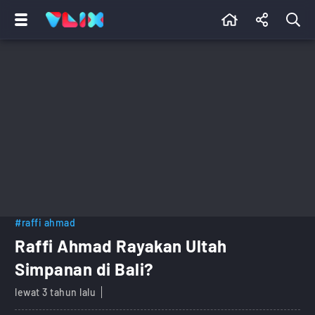
#raffi ahmad
Raffi Ahmad Rayakan Ultah
Simpanan di Bali?
lewat 3 tahun lalu