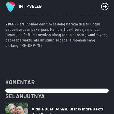
INTIPSELEB
VIVA
– Raffi Ahmad dan tim sedang berada di Bali untuk
sebuah urusan pekerjaan. Namun, tiba-tiba saja muncul
rumor jika Raffi merayakan ulang tahun seorang wanita yang
beberapa waktu lalu dituding sebagai simpanan sang
bintang. (RP-DRP-MI)
KOMENTAR
SELANJUTNYA
Aldilla Buat Donasi, Bisnis Indra Bekti