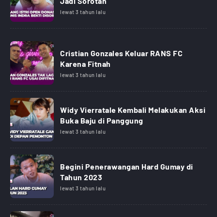
Jadi Sorotan
lewat 3 tahun lalu
Cristian Gonzales Keluar RANS FC
Karena Fitnah
lewat 3 tahun lalu
Widy Vierratale Kembali Melakukan Aksi
Buka Baju di Panggung
lewat 3 tahun lalu
Begini Penerawangan Hard Gumay di
Tahun 2023
lewat 3 tahun lalu