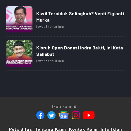
Kiwil Terciduk Selingkuh? Venti Figianti
Murka
lewat 3 tahun lalu
Kisruh Open Donasi Indra Bekti, Ini Kata
Sahabat
lewat 3 tahun lalu
Ikuti kami di:
Peta Situs
Tentang Kami
Kontak Kami
Info Iklan