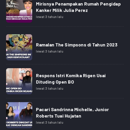
Mirisnya Penampakan Rumah Pengidap
Kanker Milik Julia Perez
lewat 3 tahun lalu
Ramalan The Simpsons di Tahun 2023
lewat 3 tahun lalu
Respons Istri Komika Rigen Usai
Dituding Open BO
lewat 3 tahun lalu
Pacari Sandrinna Michelle, Junior
Roberts Tuai Hujatan
lewat 3 tahun lalu