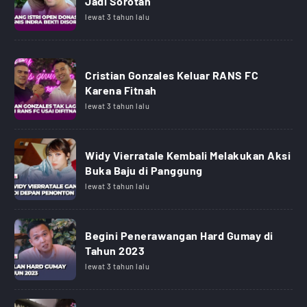
Jadi Sorotan
lewat 3 tahun lalu
Cristian Gonzales Keluar RANS FC
Karena Fitnah
lewat 3 tahun lalu
Widy Vierratale Kembali Melakukan Aksi
Buka Baju di Panggung
lewat 3 tahun lalu
Begini Penerawangan Hard Gumay di
Tahun 2023
lewat 3 tahun lalu