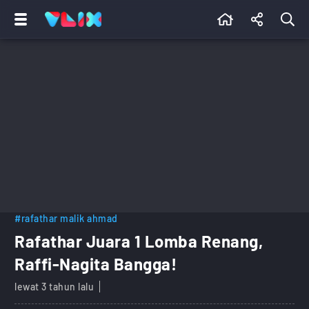
#rafathar malik ahmad
Rafathar Juara 1 Lomba Renang,
Raffi-Nagita Bangga!
lewat 3 tahun lalu