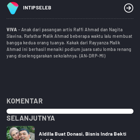
INTIPSELEB
VIVA
– Anak dari pasangan artis Raffi Ahmad dan Nagita
Slavina, Rafathar Malik Ahmad beberapa waktu lalu membuat
bangga kedua orang tuanya. Kakak dari Rayyanza Malik
Ahmad ini berhasil menaiki podium juara satu lomba renang
yang diselenggarakan sekolahnya. (AN-DRP-MI)
KOMENTAR
SELANJUTNYA
Aldilla Buat Donasi, Bisnis Indra Bekti