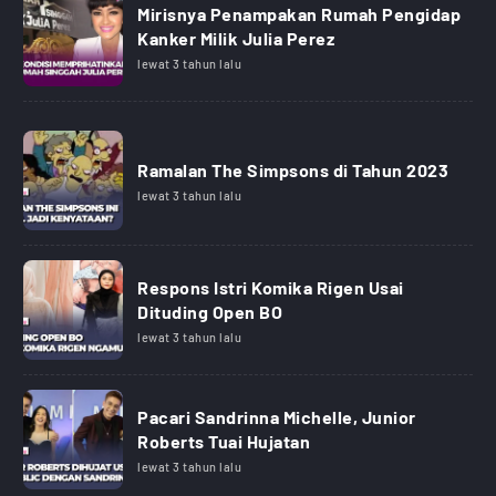
Mirisnya Penampakan Rumah Pengidap
Kanker Milik Julia Perez
lewat 3 tahun lalu
Ramalan The Simpsons di Tahun 2023
lewat 3 tahun lalu
Respons Istri Komika Rigen Usai
Dituding Open BO
lewat 3 tahun lalu
Pacari Sandrinna Michelle, Junior
Roberts Tuai Hujatan
lewat 3 tahun lalu