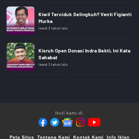
Kiwil Terciduk Selingkuh? Venti Figianti
Murka
lewat 3 tahun lalu
Kisruh Open Donasi Indra Bekti, Ini Kata
Sahabat
lewat 3 tahun lalu
Ikuti kami di:
Peta Situs
Tentang Kami
Kontak Kami
Info Iklan