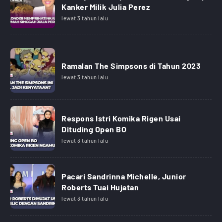
Kanker Milik Julia Perez
lewat 3 tahun lalu
Ramalan The Simpsons di Tahun 2023
lewat 3 tahun lalu
Respons Istri Komika Rigen Usai
Dituding Open BO
lewat 3 tahun lalu
Pacari Sandrinna Michelle, Junior
Roberts Tuai Hujatan
lewat 3 tahun lalu