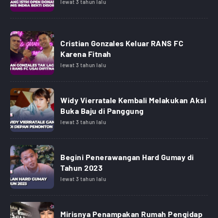
lewat 3 tahun lalu
Cristian Gonzales Keluar RANS FC
Karena Fitnah
lewat 3 tahun lalu
Widy Vierratale Kembali Melakukan Aksi
Buka Baju di Panggung
lewat 3 tahun lalu
Begini Penerawangan Hard Gumay di
Tahun 2023
lewat 3 tahun lalu
Mirisnya Penampakan Rumah Pengidap