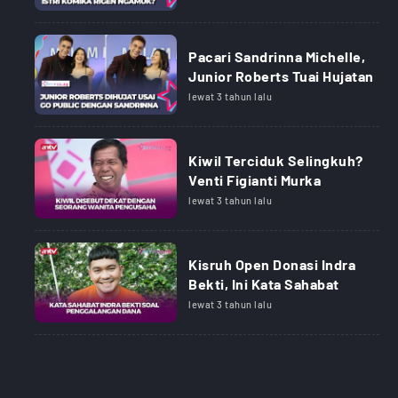
Pacari Sandrinna Michelle,
Junior Roberts Tuai Hujatan
lewat 3 tahun lalu
Kiwil Terciduk Selingkuh?
Venti Figianti Murka
lewat 3 tahun lalu
Kisruh Open Donasi Indra
Bekti, Ini Kata Sahabat
lewat 3 tahun lalu