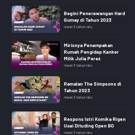
Begini Penerawangan Hard
Gumay di Tahun 2023
lewat 3 tahun lalu
Mirisnya Penampakan
Rumah Pengidap Kanker
Milik Julia Perez
lewat 3 tahun lalu
Ramalan The Simpsons di
Tahun 2023
lewat 3 tahun lalu
Respons Istri Komika Rigen
Usai Dituding Open BO
lewat 3 tahun lalu