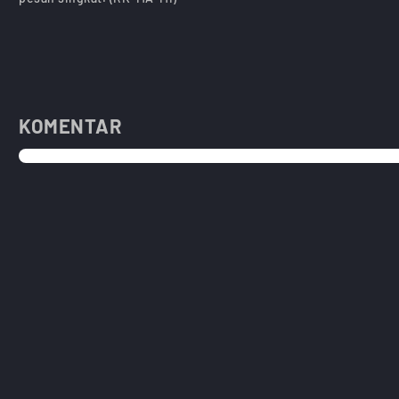
KOMENTAR