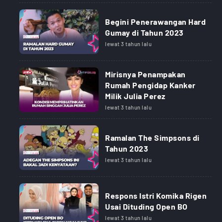
Begini Penerawangan Hard
Gumay di Tahun 2023
lewat 3 tahun lalu
Mirisnya Penampakan
Rumah Pengidap Kanker
Milik Julia Perez
lewat 3 tahun lalu
Ramalan The Simpsons di
Tahun 2023
lewat 3 tahun lalu
Respons Istri Komika Rigen
Usai Dituding Open BO
lewat 3 tahun lalu