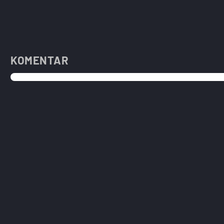
KOMENTAR