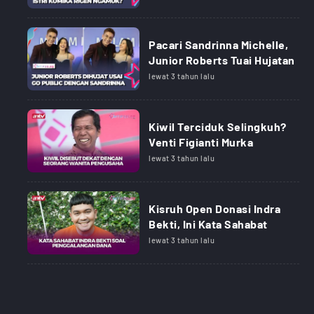
Pacari Sandrinna Michelle,
Junior Roberts Tuai Hujatan
lewat 3 tahun lalu
Kiwil Terciduk Selingkuh?
Venti Figianti Murka
lewat 3 tahun lalu
Kisruh Open Donasi Indra
Bekti, Ini Kata Sahabat
lewat 3 tahun lalu