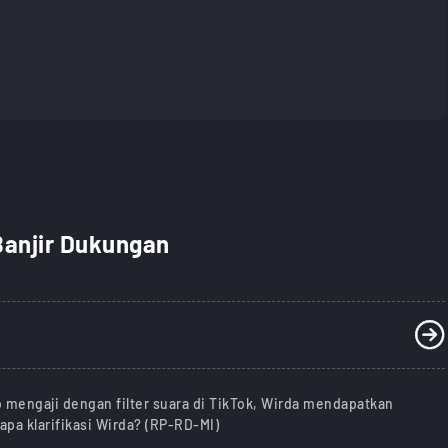
 Banjir Dukungan
mengaji dengan filter suara di TikTok, Wirda mendapatkan
 apa klarifikasi Wirda? (RP-RD-MI)