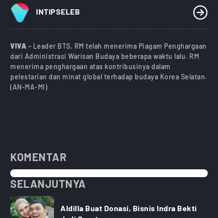
INTIPSELEB
VIVA
– Leader BTS, RM telah menerima Piagam Penghargaan
dari Administrasi Warisan Budaya beberapa waktu lalu. RM
menerima penghargaan atas kontribusinya dalam
pelestarian dan minat global terhadap budaya Korea Selatan.
(AN-MA-MI)
KOMENTAR
SELANJUTNYA
Aldilla Buat Donasi, Bisnis Indra Bekti