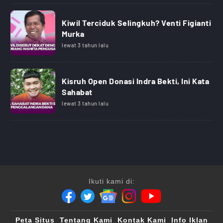
Kiwil Terciduk Selingkuh? Venti Figianti
Murka
lewat 3 tahun lalu
Kisruh Open Donasi Indra Bekti, Ini Kata
Sahabat
lewat 3 tahun lalu
Ikuti kami di:
Peta Situs
Tentang Kami
Kontak Kami
Info Iklan