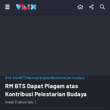
#rm bts
#BTS
#penghargaan
#pelestarian budaya
RM BTS Dapat Piagam atas
Kontribusi Pelestarian Budaya
lewat 3 tahun lalu