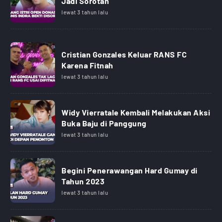
Jadi Sorotan
lewat 3 tahun lalu
Cristian Gonzales Keluar RANS FC
Karena Fitnah
lewat 3 tahun lalu
Widy Vierratale Kembali Melakukan Aksi
Buka Baju di Panggung
lewat 3 tahun lalu
Begini Penerawangan Hard Gumay di
Tahun 2023
lewat 3 tahun lalu