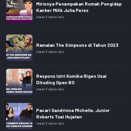
Mirisnya Penampakan Rumah Pengidap
Kanker Milik Julia Perez
lewat 3 tahun lalu
Ramalan The Simpsons di Tahun 2023
lewat 3 tahun lalu
Respons Istri Komika Rigen Usai
Dituding Open BO
lewat 3 tahun lalu
Pacari Sandrinna Michelle, Junior
Roberts Tuai Hujatan
lewat 3 tahun lalu