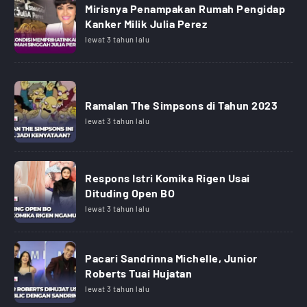
Mirisnya Penampakan Rumah Pengidap
Kanker Milik Julia Perez
lewat 3 tahun lalu
Ramalan The Simpsons di Tahun 2023
lewat 3 tahun lalu
Respons Istri Komika Rigen Usai
Dituding Open BO
lewat 3 tahun lalu
Pacari Sandrinna Michelle, Junior
Roberts Tuai Hujatan
lewat 3 tahun lalu