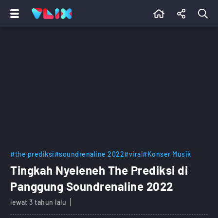
#the prediksi
#soundrenaline 2022
#viral
#Konser Musik
Tingkah Nyeleneh The Prediksi di
Panggung Soundrenaline 2022
lewat 3 tahun lalu