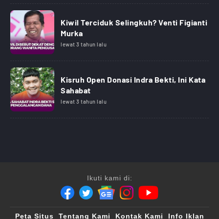
Kiwil Terciduk Selingkuh? Venti Figianti
Murka
lewat 3 tahun lalu
Kisruh Open Donasi Indra Bekti, Ini Kata
Sahabat
lewat 3 tahun lalu
Ikuti kami di:
Peta Situs
Tentang Kami
Kontak Kami
Info Iklan