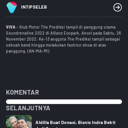
INTIPSELEB
VIVA
– Klub Motor The Prediksi tampil di panggung utama
Soundrenaline 2022 di Allianz Ecopark, Ancol pada Sabtu, 26
November 2022. Ke-13 anggota The Prediksi tampil sebagai
sebuah band hingga melakukan fashion show di atas
panggung. (AN-MA-MI)
KOMENTAR
SELANJUTNYA
Aldilla Buat Donasi, Bisnis Indra Bekti