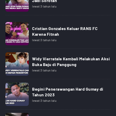
Jadi Sorotan
lewat 3 tahun lalu
Cristian Gonzales Keluar RANS FC
Karena Fitnah
lewat 3 tahun lalu
Widy Vierratale Kembali Melakukan Aksi
Buka Baju di Panggung
lewat 3 tahun lalu
Begini Penerawangan Hard Gumay di
Tahun 2023
lewat 3 tahun lalu