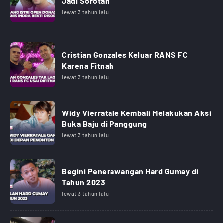
Jadi Sorotan
lewat 3 tahun lalu
Cristian Gonzales Keluar RANS FC
Karena Fitnah
lewat 3 tahun lalu
Widy Vierratale Kembali Melakukan Aksi
Buka Baju di Panggung
lewat 3 tahun lalu
Begini Penerawangan Hard Gumay di
Tahun 2023
lewat 3 tahun lalu