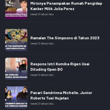
Mirisnya Penampakan Rumah Pengidap
Kanker Milik Julia Perez
lewat 3 tahun lalu
Ramalan The Simpsons di Tahun 2023
lewat 3 tahun lalu
Respons Istri Komika Rigen Usai
Dituding Open BO
lewat 3 tahun lalu
Pacari Sandrinna Michelle, Junior
Roberts Tuai Hujatan
lewat 3 tahun lalu