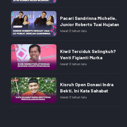
Pacari Sandrinna Michelle,
Junior Roberts Tuai Hujatan
lewat 3 tahun lalu
Kiwil Terciduk Selingkuh?
Venti Figianti Murka
lewat 3 tahun lalu
Kisruh Open Donasi Indra
Bekti, Ini Kata Sahabat
lewat 3 tahun lalu