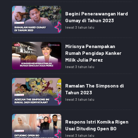
Begini Penerawangan Hard
Gumay di Tahun 2023
lewat 3 tahun lalu
Mirisnya Penampakan
Rumah Pengidap Kanker
Milik Julia Perez
lewat 3 tahun lalu
Ramalan The Simpsons di
Tahun 2023
lewat 3 tahun lalu
Respons Istri Komika Rigen
Usai Dituding Open BO
lewat 3 tahun lalu