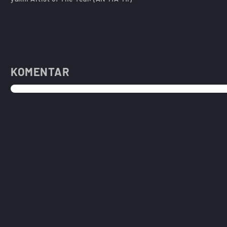
KOMENTAR