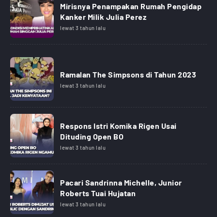
Mirisnya Penampakan Rumah Pengidap
Kanker Milik Julia Perez
lewat 3 tahun lalu
Ramalan The Simpsons di Tahun 2023
lewat 3 tahun lalu
Respons Istri Komika Rigen Usai
Dituding Open BO
lewat 3 tahun lalu
Pacari Sandrinna Michelle, Junior
Roberts Tuai Hujatan
lewat 3 tahun lalu