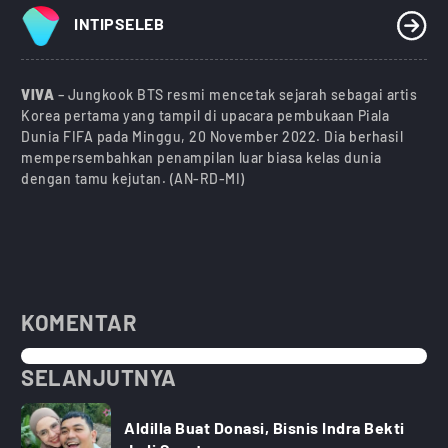
INTIPSELEB
VIVA
– Jungkook BTS resmi mencetak sejarah sebagai artis
Korea pertama yang tampil di upacara pembukaan Piala
Dunia FIFA pada Minggu, 20 November 2022. Dia berhasil
mempersembahkan penampilan luar biasa kelas dunia
dengan tamu kejutan. (AN-RD-MI)
KOMENTAR
SELANJUTNYA
Aldilla Buat Donasi, Bisnis Indra Bekti