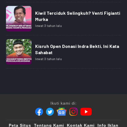
Kiwil Terciduk Selingkuh? Venti Figianti
Murka
lewat 3 tahun lalu
Kisruh Open Donasi Indra Bekti, Ini Kata
Sahabat
lewat 3 tahun lalu
Ikuti kami di:
Peta Situs
Tentang Kami
Kontak Kami
Info Iklan