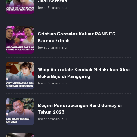
Jadi Sorotan
lewat 3 tahun lalu
Cristian Gonzales Keluar RANS FC
Karena Fitnah
lewat 3 tahun lalu
Widy Vierratale Kembali Melakukan Aksi
Buka Baju di Panggung
lewat 3 tahun lalu
Begini Penerawangan Hard Gumay di
Tahun 2023
lewat 3 tahun lalu