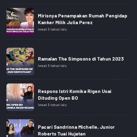
Mirisnya Penampakan Rumah Pengidap
Kanker Milik Julia Perez
lewat 3 tahun lalu
Ramalan The Simpsons di Tahun 2023
lewat 3 tahun lalu
Respons Istri Komika Rigen Usai
Dituding Open BO
lewat 3 tahun lalu
Pacari Sandrinna Michelle, Junior
Roberts Tuai Hujatan