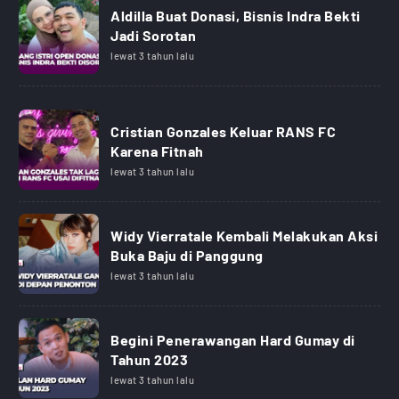
Aldilla Buat Donasi, Bisnis Indra Bekti
Jadi Sorotan
lewat 3 tahun lalu
Cristian Gonzales Keluar RANS FC
Karena Fitnah
lewat 3 tahun lalu
Widy Vierratale Kembali Melakukan Aksi
Buka Baju di Panggung
lewat 3 tahun lalu
Begini Penerawangan Hard Gumay di
Tahun 2023
lewat 3 tahun lalu