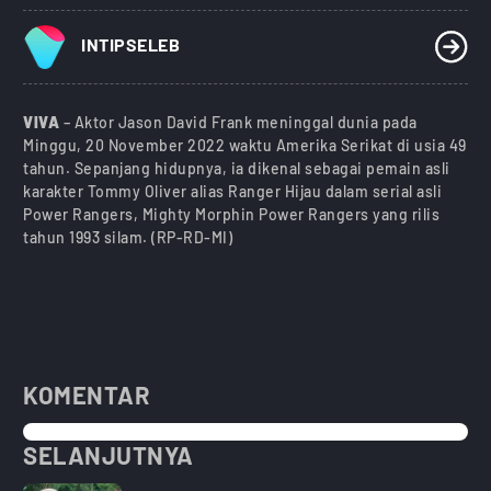
INTIPSELEB
VIVA
– Aktor Jason David Frank meninggal dunia pada
Minggu, 20 November 2022 waktu Amerika Serikat di usia 49
tahun. Sepanjang hidupnya, ia dikenal sebagai pemain asli
karakter Tommy Oliver alias Ranger Hijau dalam serial asli
Power Rangers, Mighty Morphin Power Rangers yang rilis
tahun 1993 silam. (RP-RD-MI)
KOMENTAR
SELANJUTNYA