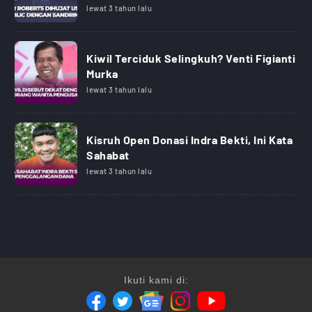
lewat 3 tahun lalu
Kiwil Terciduk Selingkuh? Venti Figianti
Murka
lewat 3 tahun lalu
Kisruh Open Donasi Indra Bekti, Ini Kata
Sahabat
lewat 3 tahun lalu
Ikuti kami di: