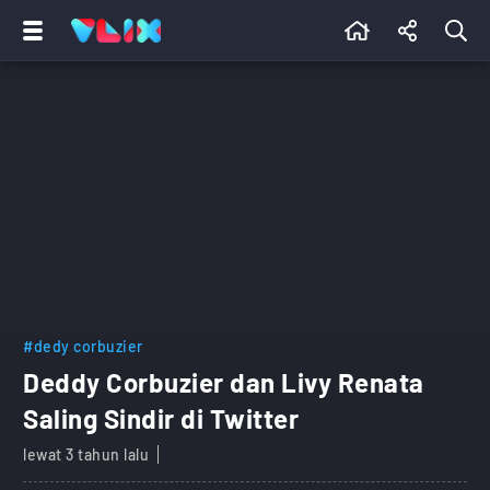
#dedy corbuzier
Deddy Corbuzier dan Livy Renata
Saling Sindir di Twitter
lewat 3 tahun lalu