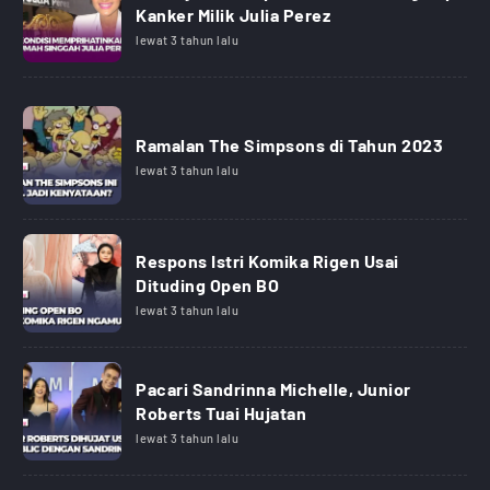
Kanker Milik Julia Perez
lewat 3 tahun lalu
Ramalan The Simpsons di Tahun 2023
lewat 3 tahun lalu
Respons Istri Komika Rigen Usai
Dituding Open BO
lewat 3 tahun lalu
Pacari Sandrinna Michelle, Junior
Roberts Tuai Hujatan
lewat 3 tahun lalu