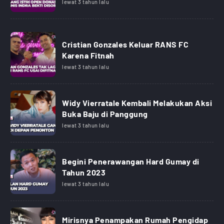
lewat 3 tahun lalu
Cristian Gonzales Keluar RANS FC
Karena Fitnah
lewat 3 tahun lalu
Widy Vierratale Kembali Melakukan Aksi
Buka Baju di Panggung
lewat 3 tahun lalu
Begini Penerawangan Hard Gumay di
Tahun 2023
lewat 3 tahun lalu
Mirisnya Penampakan Rumah Pengidap