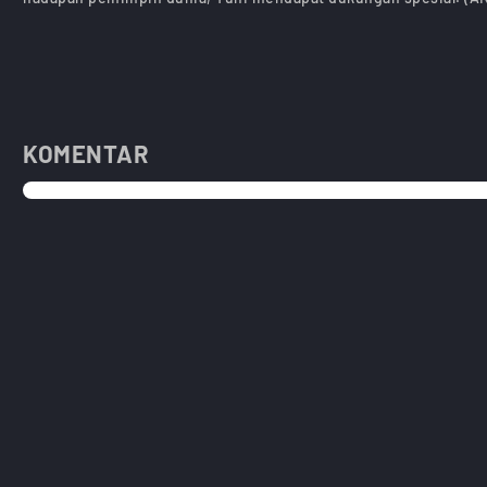
KOMENTAR