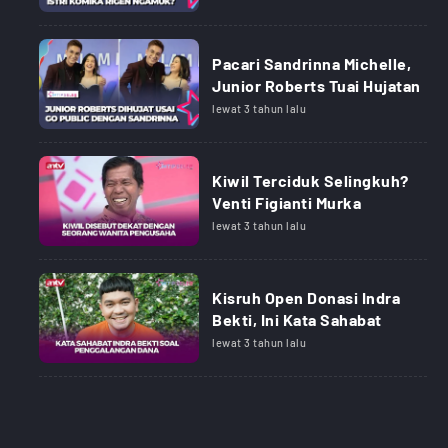
Pacari Sandrinna Michelle,
Junior Roberts Tuai Hujatan
lewat 3 tahun lalu
Kiwil Terciduk Selingkuh?
Venti Figianti Murka
lewat 3 tahun lalu
Kisruh Open Donasi Indra
Bekti, Ini Kata Sahabat
lewat 3 tahun lalu