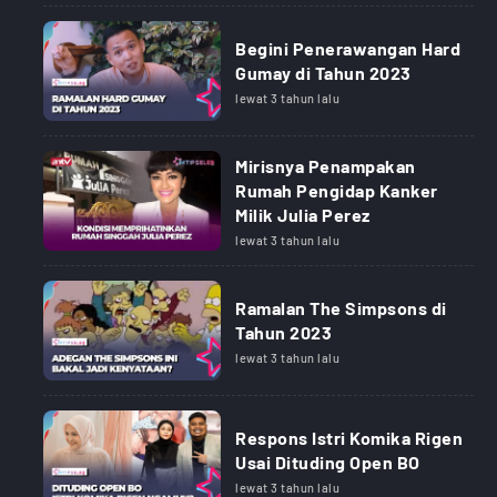
Begini Penerawangan Hard
Gumay di Tahun 2023
lewat 3 tahun lalu
Mirisnya Penampakan
Rumah Pengidap Kanker
Milik Julia Perez
lewat 3 tahun lalu
Ramalan The Simpsons di
Tahun 2023
lewat 3 tahun lalu
Respons Istri Komika Rigen
Usai Dituding Open BO
lewat 3 tahun lalu