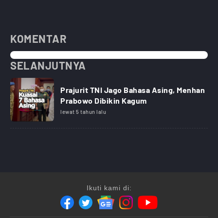
KOMENTAR
SELANJUTNYA
Prajurit TNI Jago Bahasa Asing, Menhan
Prabowo Dibikin Kagum
lewat 5 tahun lalu
Ikuti kami di: