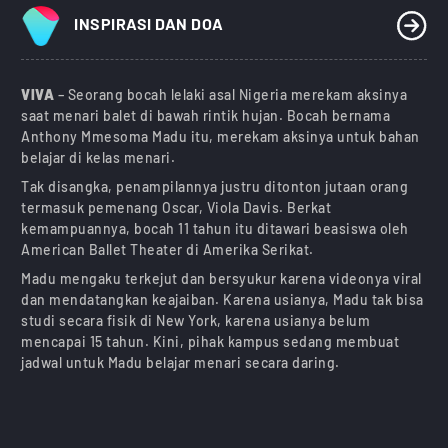
INSPIRASI DAN DOA
VIVA
– Seorang bocah lelaki asal Nigeria merekam aksinya
saat menari balet di bawah rintik hujan. Bocah bernama
Anthony Mmesoma Madu itu, merekam aksinya untuk bahan
belajar di kelas menari.
Tak disangka, penampilannya justru ditonton jutaan orang
termasuk pemenang Oscar, Viola Davis. Berkat
kemampuannya, bocah 11 tahun itu ditawari beasiswa oleh
American Ballet Theater di Amerika Serikat.
Madu mengaku terkejut dan bersyukur karena videonya viral
dan mendatangkan keajaiban. Karena usianya, Madu tak bisa
studi secara fisik di New York, karena usianya belum
mencapai 15 tahun. Kini, pihak kampus sedang membuat
jadwal untuk Madu belajar menari secara daring.