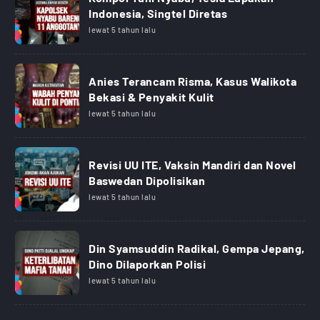
Indonesia, Singtel Diretas
lewat 5 tahun lalu
Anies Terancam Risma, Kasus Walikota
Bekasi & Penyakit Kulit
lewat 5 tahun lalu
Revisi UU ITE, Vaksin Mandiri dan Novel
Baswedan Dipolisikan
lewat 5 tahun lalu
Din Syamsuddin Radikal, Gempa Jepang,
Dino Dilaporkan Polisi
lewat 5 tahun lalu