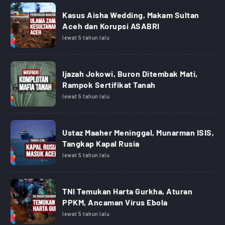
Kasus Aisha Wedding, Makam Sultan
Aceh dan Korupsi ASABRI
lewat 5 tahun lalu
Ijazah Jokowi, Buron Ditembak Mati,
Rampok Sertifikat Tanah
lewat 5 tahun lalu
Ustaz Maaher Meninggal, Munarman ISIS,
Tangkap Kapal Rusia
lewat 5 tahun lalu
TNI Temukan Harta Gurkha, Aturan
PPKM, Ancaman Virus Ebola
lewat 5 tahun lalu