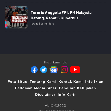
Teroris Anggota FPI, PM Malaysia
Datang, Rapat 5 Gubernur
lewat 5 tahun lalu
Ikuti kami di:
Peta Situs
Tentang Kami
Kontak Kami
Info Iklan
Pedoman Media Siber
Panduan Kebijakan
Disclaimer
Info Karir
VLIX ©2023