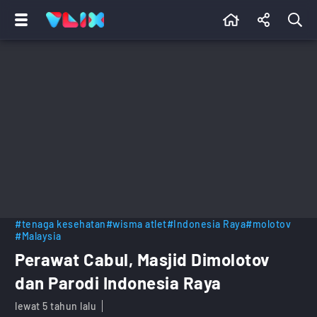
#tenaga kesehatan
#wisma atlet
#Indonesia Raya
#molotov
#Malaysia
Perawat Cabul, Masjid Dimolotov
dan Parodi Indonesia Raya
lewat 5 tahun lalu