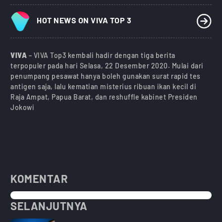
HOT NEWS ON VIVA TOP 3
VIVA
– VIVA Top3 kembali hadir dengan tiga berita
terpopuler pada hari Selasa, 22 Desember 2020. Mulai dari
penumpang pesawat hanya boleh gunakan surat rapid tes
antigen saja, lalu kematian misterius ribuan ikan kecil di
Raja Ampat, Papua Barat, dan reshuffle kabinet Presiden
Jokowi
KOMENTAR
SELANJUTNYA