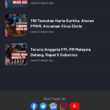
lewat 5 tahun lalu
TNI Temukan Harta Gurkha, Aturan
PPKM, Ancaman Virus Ebola
lewat 5 tahun lalu
Teroris Anggota FPI, PM Malaysia
Datang, Rapat 5 Gubernur
lewat 5 tahun lalu
Ikuti kami di: