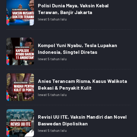
Polisi Dunia Maya, Vaksin Kebal
Terawan, Banjir Jakarta
lewat 5 tahun lalu
Kompol Yuni Nyabu, Tesla Lupakan
Indonesia, Singtel Diretas
lewat 5 tahun lalu
Anies Terancam Risma, Kasus Walikota
Bekasi & Penyakit Kulit
lewat 5 tahun lalu
Revisi UU ITE, Vaksin Mandiri dan Novel
Baswedan Dipolisikan
lewat 5 tahun lalu