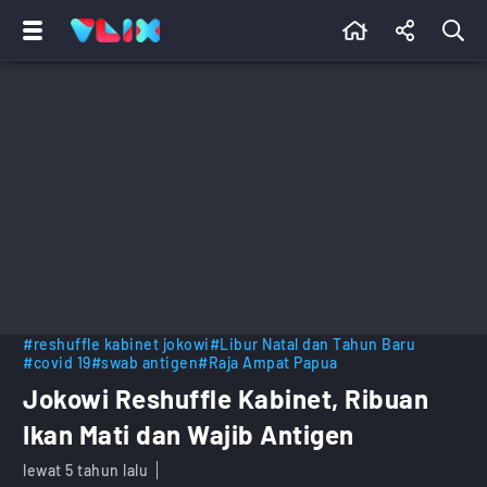
#reshuffle kabinet jokowi
#Libur Natal dan Tahun Baru
#covid 19
#swab antigen
#Raja Ampat Papua
Jokowi Reshuffle Kabinet, Ribuan
Ikan Mati dan Wajib Antigen
lewat 5 tahun lalu