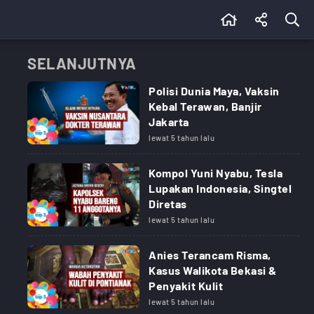
SELANJUTNYA
Polisi Dunia Maya, Vaksin
Kebal Terawan, Banjir
Jakarta
lewat 5 tahun lalu
Kompol Yuni Nyabu, Tesla
Lupakan Indonesia, Singtel
Diretas
lewat 5 tahun lalu
Anies Terancam Risma,
Kasus Walikota Bekasi &
Penyakit Kulit
lewat 5 tahun lalu