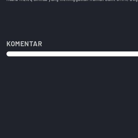
KOMENTAR