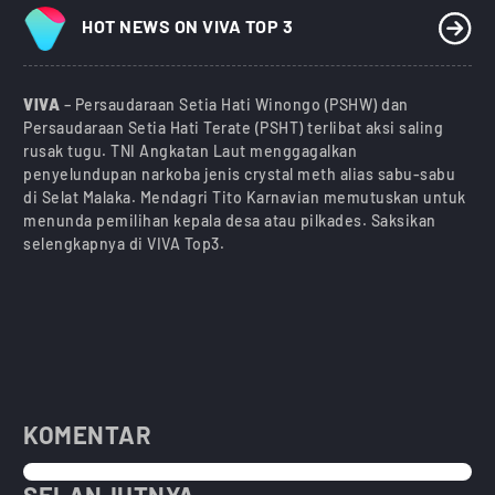
HOT NEWS ON VIVA TOP 3
VIVA
– Persaudaraan Setia Hati Winongo (PSHW) dan
Persaudaraan Setia Hati Terate (PSHT) terlibat aksi saling
rusak tugu. TNI Angkatan Laut menggagalkan
penyelundupan narkoba jenis crystal meth alias sabu-sabu
di Selat Malaka. Mendagri Tito Karnavian memutuskan untuk
menunda pemilihan kepala desa atau pilkades. Saksikan
selengkapnya di VIVA Top3.
KOMENTAR