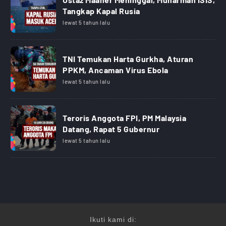
Tangkap Kapal Rusia
lewat 5 tahun lalu
TNI Temukan Harta Gurkha, Aturan
PPKM, Ancaman Virus Ebola
lewat 5 tahun lalu
Teroris Anggota FPI, PM Malaysia
Datang, Rapat 5 Gubernur
lewat 5 tahun lalu
Ikuti kami di: