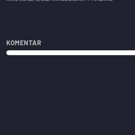
KOMENTAR