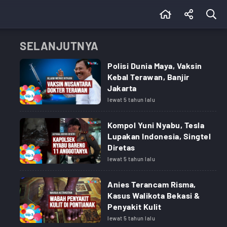
SELANJUTNYA
Polisi Dunia Maya, Vaksin
Kebal Terawan, Banjir
Jakarta
lewat 5 tahun lalu
Kompol Yuni Nyabu, Tesla
Lupakan Indonesia, Singtel
Diretas
lewat 5 tahun lalu
Anies Terancam Risma,
Kasus Walikota Bekasi &
Penyakit Kulit
lewat 5 tahun lalu