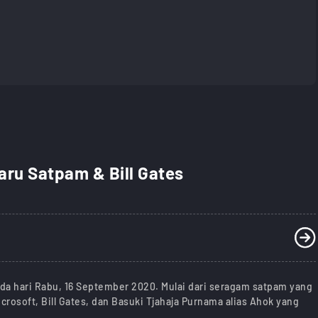
ru Satpam & Bill Gates
ada hari Rabu, 16 September 2020. Mulai dari seragam satpam yang
crosoft, Bill Gates, dan Basuki Tjahaja Purnama alias Ahok yang