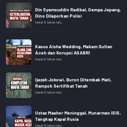
Din Syamsuddin Radikal, Gempa Jepang,
Dino Dilaporkan Polisi
lewat 5 tahun lalu
Kasus Aisha Wedding, Makam Sultan
Aceh dan Korupsi ASABRI
lewat 5 tahun lalu
Ijazah Jokowi, Buron Ditembak Mati,
Rampok Sertifikat Tanah
lewat 5 tahun lalu
Ustaz Maaher Meninggal, Munarman ISIS,
Tangkap Kapal Rusia
lewat 5 tahun lalu