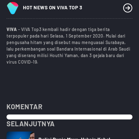
HOT NEWS ON VIVA TOP 3
VIVA
– VIVA Top3 kembali hadir dengan tiga berita
terpopuler pada hari Selasa, 1 September 2020. Mulai dari
pengusaha hitam yang disebut mau menguasai Surabaya,
lalu perkembangan soal Bandara Internasional di Arab Saudi
yang diserang milisi Houthi Yaman, dan 3 gejala baru dari
virus COVID-19.
KOMENTAR
SELANJUTNYA