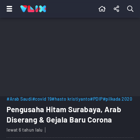
#Arab Saudi
#covid 19
#hasto kristiyanto
#PDIP
#pilkada 2020
Pengusaha Hitam Surabaya, Arab
Diserang & Gejala Baru Corona
lewat 6 tahun lalu