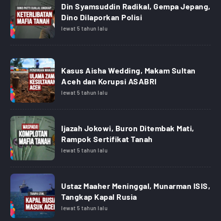
Din Syamsuddin Radikal, Gempa Jepang,
Dino Dilaporkan Polisi
lewat 5 tahun lalu
Kasus Aisha Wedding, Makam Sultan
Aceh dan Korupsi ASABRI
lewat 5 tahun lalu
Ijazah Jokowi, Buron Ditembak Mati,
Rampok Sertifikat Tanah
lewat 5 tahun lalu
Ustaz Maaher Meninggal, Munarman ISIS,
Tangkap Kapal Rusia
lewat 5 tahun lalu