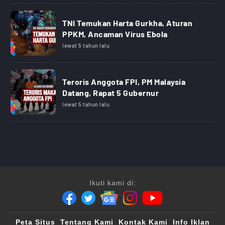
TNI Temukan Harta Gurkha, Aturan
PPKM, Ancaman Virus Ebola
lewat 5 tahun lalu
Teroris Anggota FPI, PM Malaysia
Datang, Rapat 5 Gubernur
lewat 5 tahun lalu
Ikuti kami di:
Peta Situs
Tentang Kami
Kontak Kami
Info Iklan