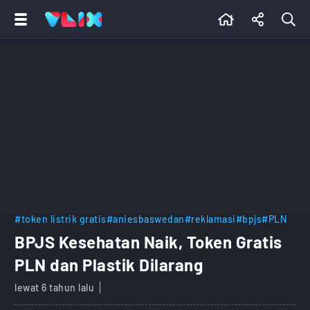
#token listrik gratis
#aniesbaswedan
#reklamasi
#bpjs
#PLN
BPJS Kesehatan Naik, Token Gratis
PLN dan Plastik Dilarang
lewat 6 tahun lalu