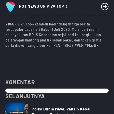
HOT NEWS ON VIVA TOP 3
VIVA
– VIVA Top3 kembali hadir dengan tiga berita
terpopuler pada hari Rabu, 1 Juli 2020. Mulai dari resmi
naiknya iuran BPJS Kesehatan sejak hari ini, begitu juga
pelarangan kantong plastik sekali pakai, dan token gratis
serta diskon yang diberikan PLN. #BPJS #PLN #Plastik
KOMENTAR
SELANJUTNYA
Polisi Dunia Maya, Vaksin Kebal