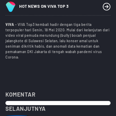
HOT NEWS ON VIVA TOP 3
VIVA
– VIVA Top3 kembali hadir dengan tiga berita
terpopuler hari Senin, 18 Mei 2020. Mulai dari kelanjutan dari
video viral pemuda merundung (bully) bocah penjual
jalangkote di Sulawesi Selatan, lalu konser amal untuk
seniman dikritik habis, dan anomali data kematian dan
pemakaman DKI Jakarta di tengah wabah pandemi virus
Corona.
KOMENTAR
SELANJUTNYA