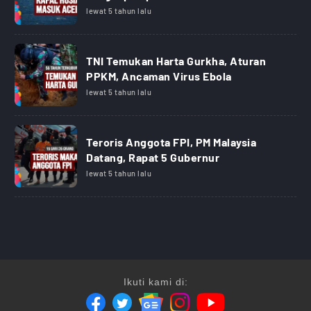
lewat 5 tahun lalu
TNI Temukan Harta Gurkha, Aturan
PPKM, Ancaman Virus Ebola
lewat 5 tahun lalu
Teroris Anggota FPI, PM Malaysia
Datang, Rapat 5 Gubernur
lewat 5 tahun lalu
Ikuti kami di: