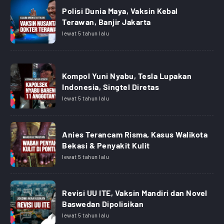
Polisi Dunia Maya, Vaksin Kebal
Terawan, Banjir Jakarta
lewat 5 tahun lalu
Kompol Yuni Nyabu, Tesla Lupakan
Indonesia, Singtel Diretas
lewat 5 tahun lalu
Anies Terancam Risma, Kasus Walikota
Bekasi & Penyakit Kulit
lewat 5 tahun lalu
Revisi UU ITE, Vaksin Mandiri dan Novel
Baswedan Dipolisikan
lewat 5 tahun lalu