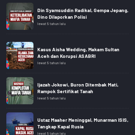
Din Syamsuddin Radikal, Gempa Jepang,
Dino Dilaporkan Polisi
lewat 5 tahun lalu
Kasus Aisha Wedding, Makam Sultan
Aceh dan Korupsi ASABRI
lewat 5 tahun lalu
Ijazah Jokowi, Buron Ditembak Mati,
Rampok Sertifikat Tanah
lewat 5 tahun lalu
Ustaz Maaher Meninggal, Munarman ISIS,
Tangkap Kapal Rusia
lewat 5 tahun lalu