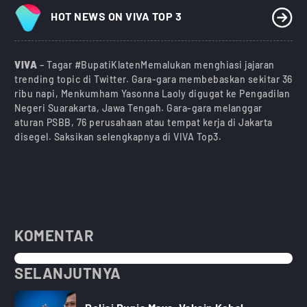
HOT NEWS ON VIVA TOP 3
VIVA
– Tagar #BupatiKlatenMemalukan menghiasi jajaran
trending topic di Twitter. Gara-gara membebaskan sekitar 36
ribu napi, Menkumham Yasonna Laoly digugat ke Pengadilan
Negeri Suarakarta, Jawa Tengah. Gara-gara melanggar
aturan PSBB, 76 perusahaan atau tempat kerja di Jakarta
disegel. Saksikan selengkapnya di VIVA Top3.
KOMENTAR
SELANJUTNYA