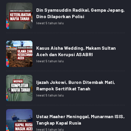
Din Syamsuddin Radikal, Gempa Jepang,
Dino Dilaporkan Polisi
lewat 5 tahun lalu
Kasus Aisha Wedding, Makam Sultan
Aceh dan Korupsi ASABRI
lewat 5 tahun lalu
Ijazah Jokowi, Buron Ditembak Mati,
Rampok Sertifikat Tanah
lewat 5 tahun lalu
Ustaz Maaher Meninggal, Munarman ISIS,
Tangkap Kapal Rusia
lewat 5 tahun lalu