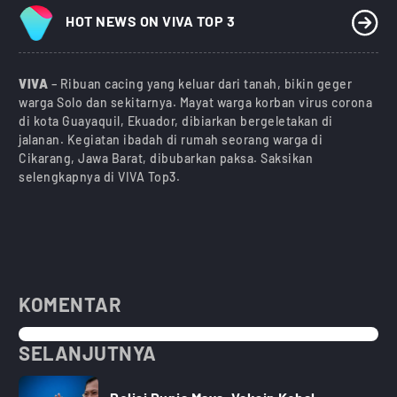
HOT NEWS ON VIVA TOP 3
VIVA
– Ribuan cacing yang keluar dari tanah, bikin geger
warga Solo dan sekitarnya. Mayat warga korban virus corona
di kota Guayaquil, Ekuador, dibiarkan bergeletakan di
jalanan. Kegiatan ibadah di rumah seorang warga di
Cikarang, Jawa Barat, dibubarkan paksa. Saksikan
selengkapnya di VIVA Top3.
KOMENTAR
SELANJUTNYA