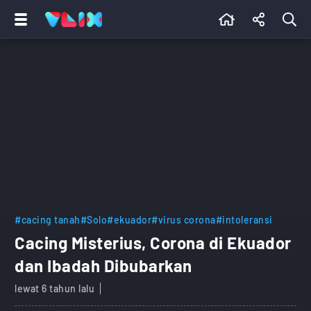
#cacing tanah
#Solo
#ekuador
#virus corona
#intoleransi
Cacing Misterius, Corona di Ekuador
dan Ibadah Dibubarkan
lewat 6 tahun lalu