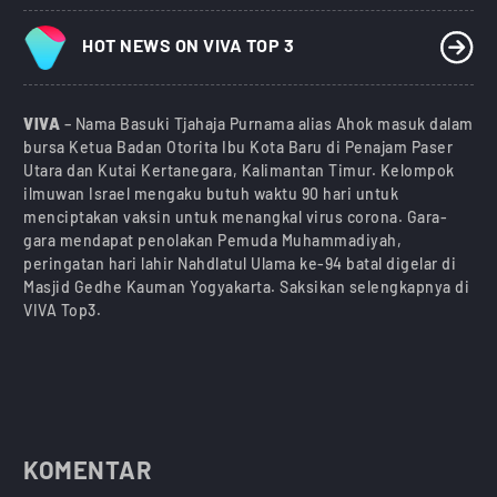
HOT NEWS ON VIVA TOP 3
VIVA
– Nama Basuki Tjahaja Purnama alias Ahok masuk dalam
bursa Ketua Badan Otorita Ibu Kota Baru di Penajam Paser
Utara dan Kutai Kertanegara, Kalimantan Timur. Kelompok
ilmuwan Israel mengaku butuh waktu 90 hari untuk
menciptakan vaksin untuk menangkal virus corona. Gara-
gara mendapat penolakan Pemuda Muhammadiyah,
peringatan hari lahir Nahdlatul Ulama ke-94 batal digelar di
Masjid Gedhe Kauman Yogyakarta. Saksikan selengkapnya di
VIVA Top3.
KOMENTAR