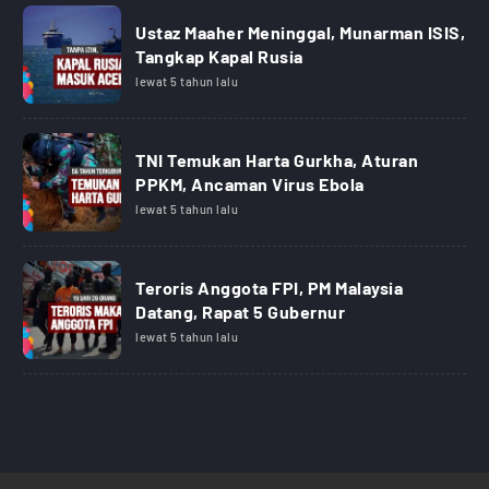
Ustaz Maaher Meninggal, Munarman ISIS,
Tangkap Kapal Rusia
lewat 5 tahun lalu
TNI Temukan Harta Gurkha, Aturan
PPKM, Ancaman Virus Ebola
lewat 5 tahun lalu
Teroris Anggota FPI, PM Malaysia
Datang, Rapat 5 Gubernur
lewat 5 tahun lalu