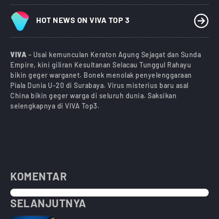
HOT NEWS ON VIVA TOP 3
VIVA
– Usai kemunculan Keraton Agung Sejagat dan Sunda
Empire, kini giliran Kesultanan Selacau Tunggul Rahayu
bikin geger warganet. Bonek menolak penyelenggaraan
Piala Dunia U-20 di Surabaya. Virus misterius baru asal
China bikin geger warga di seluruh dunia. Saksikan
selengkapnya di VIVA Top3.
KOMENTAR
SELANJUTNYA