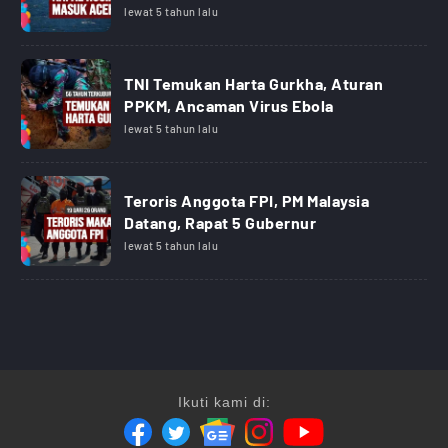
lewat 5 tahun lalu
TNI Temukan Harta Gurkha, Aturan
PPKM, Ancaman Virus Ebola
lewat 5 tahun lalu
Teroris Anggota FPI, PM Malaysia
Datang, Rapat 5 Gubernur
lewat 5 tahun lalu
Ikuti kami di: