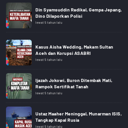
Din Syamsuddin Radikal, Gempa Jepang,
Dino Dilaporkan Polisi
lewat 5 tahun lalu
Kasus Aisha Wedding, Makam Sultan
Aceh dan Korupsi ASABRI
lewat 5 tahun lalu
Ijazah Jokowi, Buron Ditembak Mati,
Rampok Sertifikat Tanah
lewat 5 tahun lalu
Ustaz Maaher Meninggal, Munarman ISIS,
Tangkap Kapal Rusia
lewat 5 tahun lalu