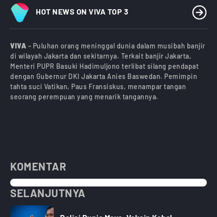
HOT NEWS ON VIVA TOP 3
VIVA
– Puluhan orang meninggal dunia dalam musibah banjir
di wilayah Jakarta dan sekitarnya. Terkait banjir Jakarta,
Menteri PUPR Basuki Hadimuljono terlibat silang pendapat
dengan Gubernur DKI Jakarta Anies Baswedan. Pemimpin
tahta suci Vatikan, Paus Fransiskus, menampar tangan
seorang perempuan yang menarik tangannya.
KOMENTAR
SELANJUTNYA