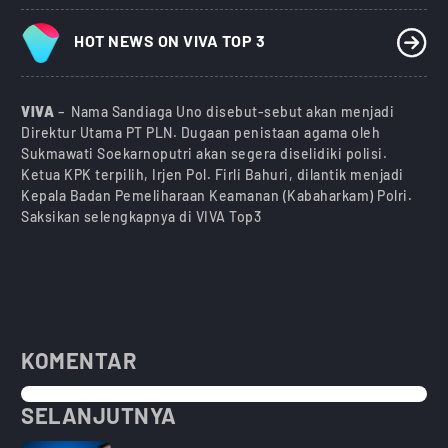
HOT NEWS ON VIVA TOP 3
VIVA
– Nama Sandiaga Uno disebut-sebut akan menjadi
Direktur Utama PT PLN. Dugaan penistaan agama oleh
Sukmawati Soekarnoputri akan segera diselidiki polisi.
Ketua KPK terpilih, Irjen Pol. Firli Bahuri, dilantik menjadi
Kepala Badan Pemeliharaan Keamanan (Kabaharkam) Polri.
Saksikan selengkapnya di VIVA Top3
KOMENTAR
SELANJUTNYA