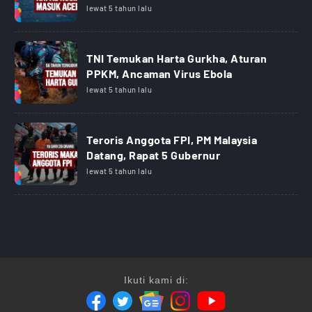
lewat 5 tahun lalu
TNI Temukan Harta Gurkha, Aturan
PPKM, Ancaman Virus Ebola
lewat 5 tahun lalu
Teroris Anggota FPI, PM Malaysia
Datang, Rapat 5 Gubernur
lewat 5 tahun lalu
Ikuti kami di: