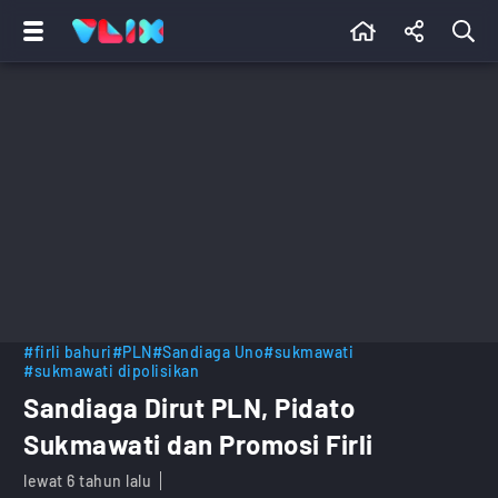
#firli bahuri
#PLN
#Sandiaga Uno
#sukmawati
#sukmawati dipolisikan
Sandiaga Dirut PLN, Pidato
Sukmawati dan Promosi Firli
lewat 6 tahun lalu