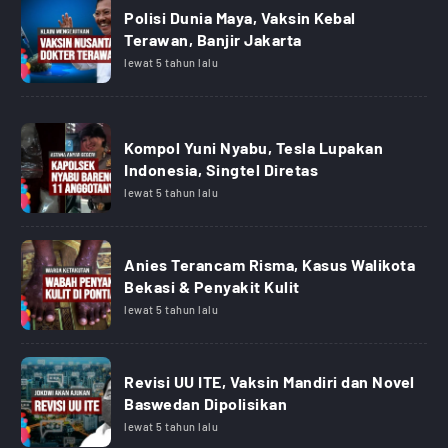
Polisi Dunia Maya, Vaksin Kebal
Terawan, Banjir Jakarta
lewat 5 tahun lalu
Kompol Yuni Nyabu, Tesla Lupakan
Indonesia, Singtel Diretas
lewat 5 tahun lalu
Anies Terancam Risma, Kasus Walikota
Bekasi & Penyakit Kulit
lewat 5 tahun lalu
Revisi UU ITE, Vaksin Mandiri dan Novel
Baswedan Dipolisikan
lewat 5 tahun lalu