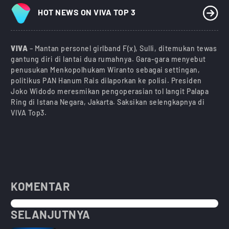
HOT NEWS ON VIVA TOP 3
VIVA
– Mantan personel girlband F(x), Sulli, ditemukan tewas
gantung diri di lantai dua rumahnya. Gara-gara menyebut
penusukan Menkopolhukam Wiranto sebagai settingan,
politikus PAN Hanum Rais dilaporkan ke polisi. Presiden
Joko Widodo meresmikan pengoperasian tol langit Palapa
Ring di Istana Negara, Jakarta. Saksikan selengkapnya di
VIVA Top3.
KOMENTAR
SELANJUTNYA