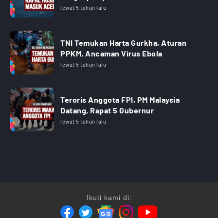
lewat 5 tahun lalu
TNI Temukan Harta Gurkha, Aturan
PPKM, Ancaman Virus Ebola
lewat 5 tahun lalu
Teroris Anggota FPI, PM Malaysia
Datang, Rapat 5 Gubernur
lewat 5 tahun lalu
Ikuti kami di: