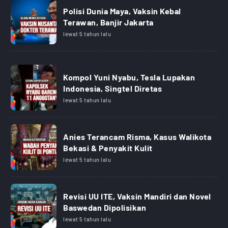
Polisi Dunia Maya, Vaksin Kebal
Terawan, Banjir Jakarta
lewat 5 tahun lalu
Kompol Yuni Nyabu, Tesla Lupakan
Indonesia, Singtel Diretas
lewat 5 tahun lalu
Anies Terancam Risma, Kasus Walikota
Bekasi & Penyakit Kulit
lewat 5 tahun lalu
Revisi UU ITE, Vaksin Mandiri dan Novel
Baswedan Dipolisikan
lewat 5 tahun lalu