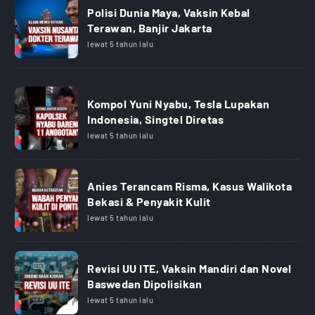
Polisi Dunia Maya, Vaksin Kebal
Terawan, Banjir Jakarta
lewat 5 tahun lalu
Kompol Yuni Nyabu, Tesla Lupakan
Indonesia, Singtel Diretas
lewat 5 tahun lalu
Anies Terancam Risma, Kasus Walikota
Bekasi & Penyakit Kulit
lewat 5 tahun lalu
Revisi UU ITE, Vaksin Mandiri dan Novel
Baswedan Dipolisikan
lewat 5 tahun lalu