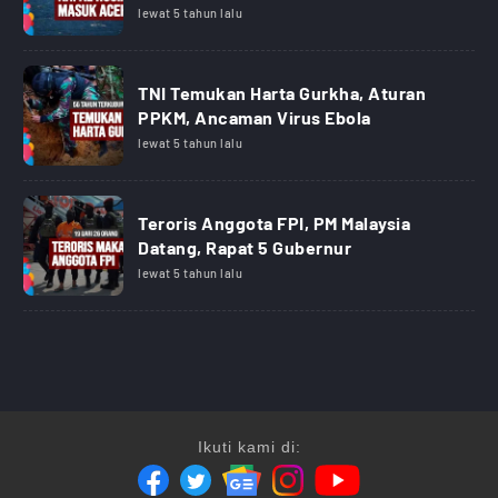
lewat 5 tahun lalu
TNI Temukan Harta Gurkha, Aturan
PPKM, Ancaman Virus Ebola
lewat 5 tahun lalu
Teroris Anggota FPI, PM Malaysia
Datang, Rapat 5 Gubernur
lewat 5 tahun lalu
Ikuti kami di: