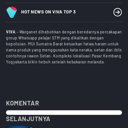
HOT NEWS ON VIVA TOP 3
VIVA
– Warganet dihebohkan dengan beredarnya percakapan
group Whatsapp pelajar STM yang dikaitkan dengan
kepolisian. MUI Sumatra Barat keluarkan fatwa haram untuk
nama produk yang menggunakan kata neraka, setan dan iblis
contohnya rawon Setan. Kompleks lokalisasi Pasar Kembang
Yogyakarta bikin heboh setelah kebakaran melanda.
KOMENTAR
SELANJUTNYA