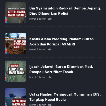
Din Syamsuddin Radikal, Gempa Jepang,
Dino Dilaporkan Polisi
lewat 5 tahun lalu
Kasus Aisha Wedding, Makam Sultan
Aceh dan Korupsi ASABRI
lewat 5 tahun lalu
Ijazah Jokowi, Buron Ditembak Mati,
Rampok Sertifikat Tanah
lewat 5 tahun lalu
Ustaz Maaher Meninggal, Munarman ISIS,
Tangkap Kapal Rusia
lewat 5 tahun lalu