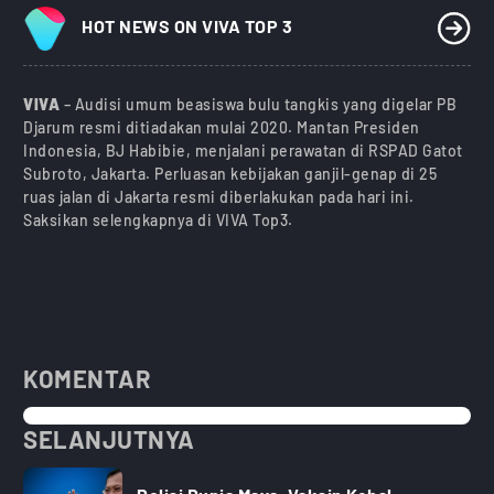
HOT NEWS ON VIVA TOP 3
VIVA
– Audisi umum beasiswa bulu tangkis yang digelar PB
Djarum resmi ditiadakan mulai 2020. Mantan Presiden
Indonesia, BJ Habibie, menjalani perawatan di RSPAD Gatot
Subroto, Jakarta. Perluasan kebijakan ganjil-genap di 25
ruas jalan di Jakarta resmi diberlakukan pada hari ini.
Saksikan selengkapnya di VIVA Top3.
KOMENTAR
SELANJUTNYA