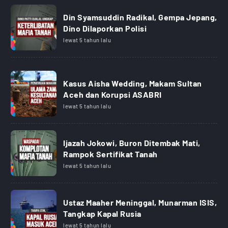
Din Syamsuddin Radikal, Gempa Jepang,
Dino Dilaporkan Polisi
lewat 5 tahun lalu
Kasus Aisha Wedding, Makam Sultan
Aceh dan Korupsi ASABRI
lewat 5 tahun lalu
Ijazah Jokowi, Buron Ditembak Mati,
Rampok Sertifikat Tanah
lewat 5 tahun lalu
Ustaz Maaher Meninggal, Munarman ISIS,
Tangkap Kapal Rusia
lewat 5 tahun lalu