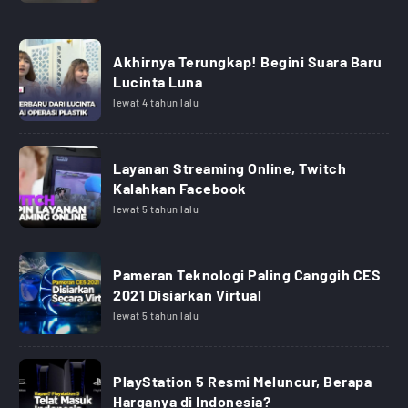
Akhirnya Terungkap! Begini Suara Baru
Lucinta Luna
lewat 4 tahun lalu
Layanan Streaming Online, Twitch
Kalahkan Facebook
lewat 5 tahun lalu
Pameran Teknologi Paling Canggih CES
2021 Disiarkan Virtual
lewat 5 tahun lalu
PlayStation 5 Resmi Meluncur, Berapa
Harganya di Indonesia?