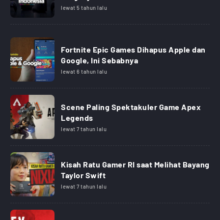
lewat 5 tahun lalu
Fortnite Epic Games Dihapus Apple dan
Google, Ini Sebabnya
lewat 6 tahun lalu
Scene Paling Spektakuler Game Apex
Legends
lewat 7 tahun lalu
Kisah Ratu Gamer RI saat Melihat Bayang
Taylor Swift
lewat 7 tahun lalu