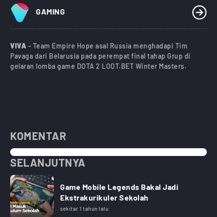
GAMING
VIVA
– Team Empire Hope asal Russia menghadapi Tim
Pavaga dari Belarusia pada perempat final tahap Grup di
gelaran lomba game DOTA 2 LOOT.BET Winter Masters.
KOMENTAR
SELANJUTNYA
Game Mobile Legends Bakal Jadi
Ekstrakurikuler Sekolah
sekitar 1 tahun lalu