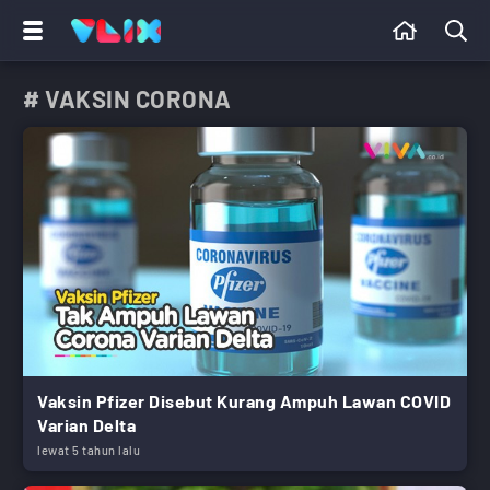
# VAKSIN CORONA
Vaksin Pfizer Disebut Kurang Ampuh Lawan COVID
Varian Delta
lewat 5 tahun lalu