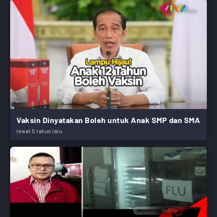
Vaksin Dinyatakan Boleh untuk Anak SMP dan SMA
lewat 5 tahun lalu