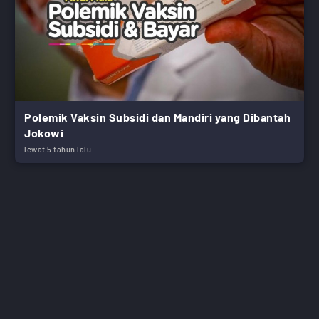
Polemik Vaksin Subsidi dan Mandiri yang Dibantah
Jokowi
lewat 5 tahun lalu