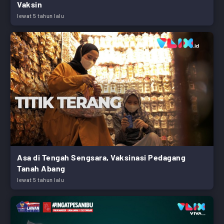
Vaksin
lewat 5 tahun lalu
Asa di Tengah Sengsara, Vaksinasi Pedagang
Tanah Abang
lewat 5 tahun lalu