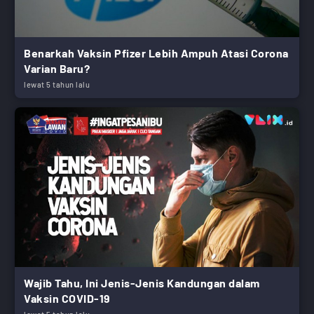
Benarkah Vaksin Pfizer Lebih Ampuh Atasi Corona
Varian Baru?
lewat 5 tahun lalu
Wajib Tahu, Ini Jenis-Jenis Kandungan dalam
Vaksin COVID-19