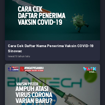
Cara Cek Daftar Nama Penerima Vaksin COVID-19
Sinovac
lewat 5 tahun lalu