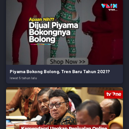
Piyama Bokong Bolong, Tren Baru Tahun 2021?
lewat 5 tahun lalu