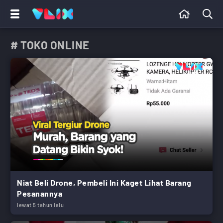
# TOKO ONLINE
Niat Beli Drone, Pembeli Ini Kaget Lihat Barang
Pesanannya
lewat 5 tahun lalu