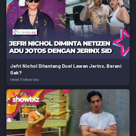
Jefri Nichol Ditantang Duel Lawan Jerinx, Berani
Gak?
lewat 3 tahun lalu