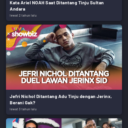
Kata Ariel NOAH Saat Ditantang Tinju Sultan
Andara
lewat 2 tahun lalu
Jefri Nichol Ditantang Adu Tinju dengan Jerinx,
Berani Gak?
lewat 3 tahun lalu