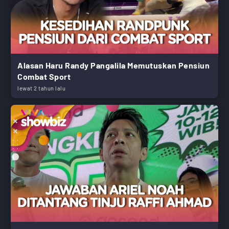
Alasan Haru Randy Pangalila Memutuskan Pensiun
Combat Sport
lewat 2 tahun lalu