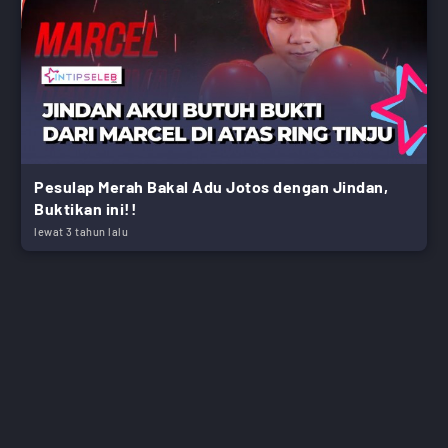
Pesulap Merah Bakal Adu Jotos dengan Jindan,
Buktikan ini!!
lewat 3 tahun lalu