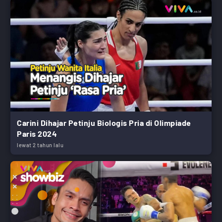
Carini Dihajar Petinju Biologis Pria di Olimpiade
Paris 2024
lewat 2 tahun lalu