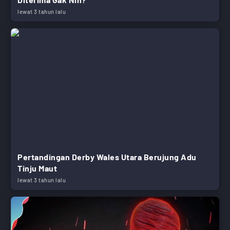
lewat 3 tahun lalu
Pertandingan Derby Wales Utara Berujung Adu
Tinju Maut
lewat 3 tahun lalu