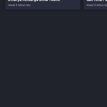
lewat 3 tahun lalu
lewat 3 tahun la