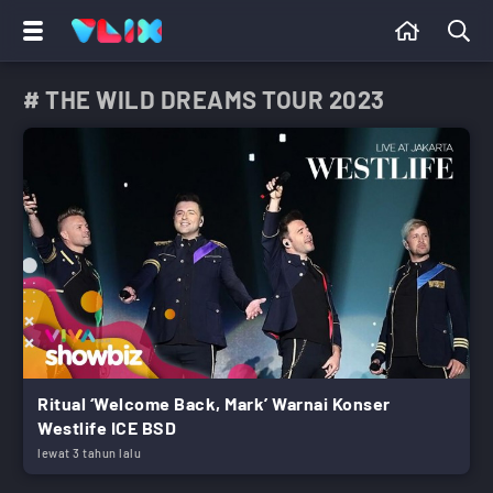
# THE WILD DREAMS TOUR 2023
Ritual ‘Welcome Back, Mark’ Warnai Konser
Westlife ICE BSD
lewat 3 tahun lalu