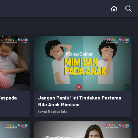
 Waspada
Jangan Panik! Ini Tindakan Pertama
Bila Anak Mimisan
lewat 5 tahun lalu