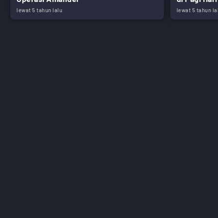
lewat 5 tahun lalu
lewat 5 tahun la