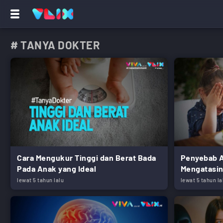
# TANYA DOKTER
Cara Mengukur Tinggi dan Berat Bada
Penyebab A
Pada Anak yang Ideal
Mengatasi
lewat 5 tahun lalu
lewat 5 tahun la