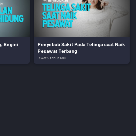
, Begini
Penyebab Sakit Pada Telinga saat Naik
Pesawat Terbang
lewat 5 tahun lalu