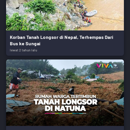
Korban Tanah Longsor di Nepal, Terhempas Dari
Bus ke Sungai
lewat 2 tahun lalu