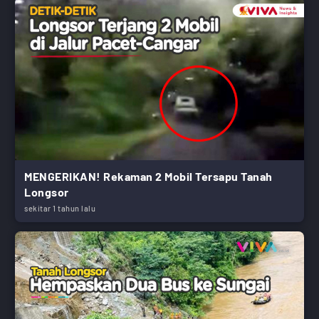
MENGERIKAN! Rekaman 2 Mobil Tersapu Tanah
Longsor
sekitar 1 tahun lalu