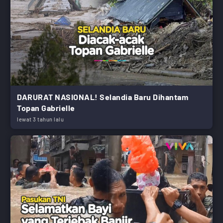
DARURAT NASIONAL! Selandia Baru Dihantam
Topan Gabrielle
lewat 3 tahun lalu