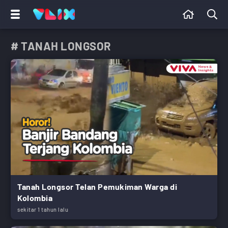
# TANAH LONGSOR
Tanah Longsor Telan Pemukiman Warga di
Kolombia
sekitar 1 tahun lalu