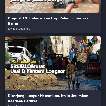
Prajurit TNI Selamatkan Bayi Pakai Ember saat
Banjir
lewat 3 tahun lalu
Diterjang Lumpur Mematikan, Italia Umumkan
Keadaan Darurat