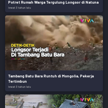
Potret Rumah Warga Tergulung Longsor di Natuna
lewat 3 tahun lalu
Tambang Batu Bara Runtuh di Mongolia, Pekerja
Tertimbun
lewat 3 tahun lalu