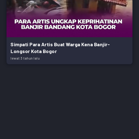
Simpati Para Artis Buat Warga Kena Banjir-
Longsor Kota Bogor
lewat 3 tahun lalu