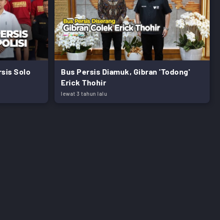
sis Solo
Bus Persis Diamuk, Gibran 'Todong'
Erick Thohir
lewat 3 tahun lalu