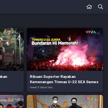
akan
Ribuan Suporter Rayakan
Kemenangan Timnas U-22 SEA Games
lewat 3 tahun lalu