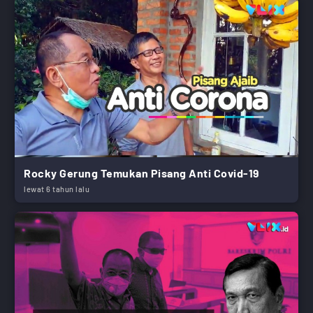
Rocky Gerung Temukan Pisang Anti Covid-19
lewat 6 tahun lalu