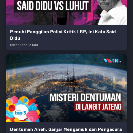
Penuhi Panggilan Polisi Kritik LBP, Ini Kata Said
Didu
lewat 6 tahun lalu
Dentuman Aneh, Ganjar Mengamuk dan Pengacara