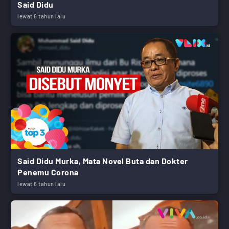
Said Didu
lewat 6 tahun lalu
Said Didu Murka, Mata Novel Buta dan Dokter
Penemu Corona
lewat 6 tahun lalu