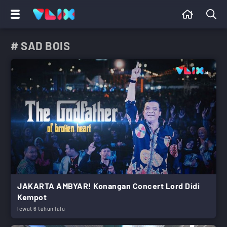
# SAD BOIS
JAKARTA AMBYAR! Konangan Concert Lord Didi
Kempot
lewat 6 tahun lalu