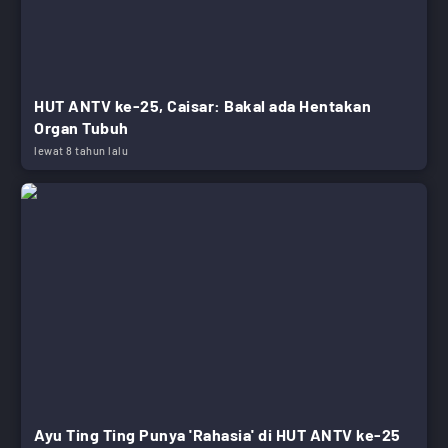
HUT ANTV ke-25, Caisar: Bakal ada Hentakan
Organ Tubuh
lewat 8 tahun lalu
Ayu Ting Ting Punya 'Rahasia' di HUT ANTV ke-25