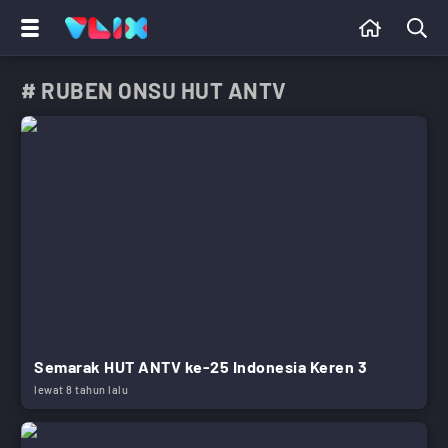
# RUBEN ONSU HUT ANTV
Semarak HUT ANTV ke-25 Indonesia Keren 3
lewat 8 tahun lalu