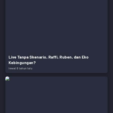
Live Tanpa Skenario, Raffi, Ruben, dan Eko
Kebingungan?
lewat 8 tahun lalu